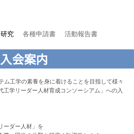
同研究
各種申請書
活動報告書
」入会案内
テム工学の素養を身に着けることを目指して様々
代工学リーダー人材育成コンソーシアム」への入
リーダー人材」を