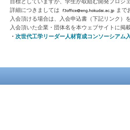
目標としていますが、学生が取組む開発プロジ
詳細につきましては
まで
入会頂ける場合は、入会申込書（下記リンク）
入会頂いた企業・団体名を本ウェブサイトに掲
・
次世代工学リーダー人材育成コンソーシアム