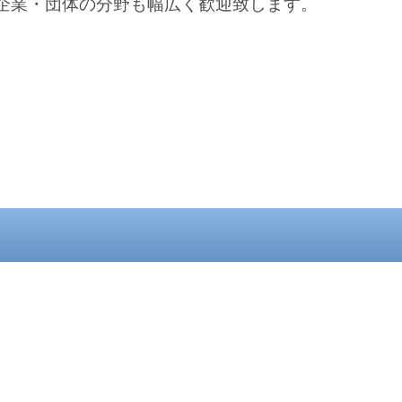
企業・団体の分野も幅広く歓迎致します。