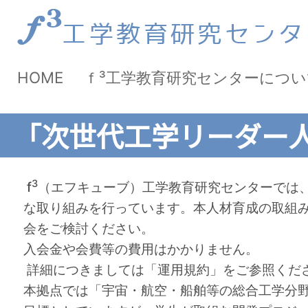
HOME
ｆ³工学教育研究センターについ
「次世代⼯学リーダー
3
f
（エフキューブ）工学教育研究センターでは
な取り組みを行っています。本人材育成の取組
会をご検討ください。
入会金や会費等の費用はかかりません。
詳細につきましては「運用規約」をご参照くだ
本拠点では「宇宙・航空・船舶等の総合工学分