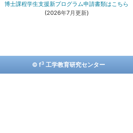
博士課程学生支援新プログラム申請書類はこちら
(2026年7月更新)
3
© f
工学教育研究センター