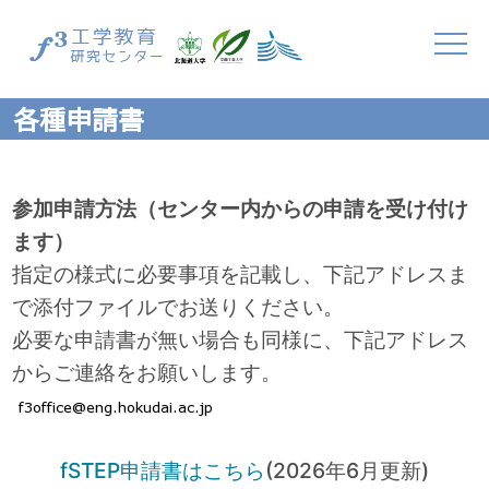
各種申請書
参加申請方法（センター内からの申請を受け付け
ます）
指定の様式に必要事項を記載し、下記アドレスま
で添付ファイルでお送りください。
必要な申請書が無い場合も同様に、下記アドレス
からご連絡をお願いします。
fSTEP申請書はこちら
(2026年6月更新)